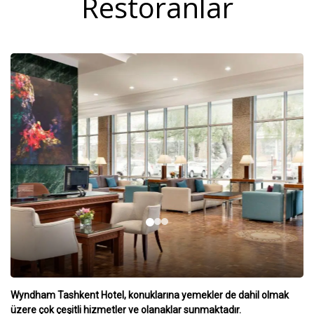
Restoranlar
Wyndham Tashkent Hotel, konuklarına yemekler de dahil olmak
üzere çok çeşitli hizmetler ve olanaklar sunmaktadır.